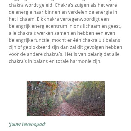
chakra wordt geleid. Chakra’s zuigen als het ware
de energie naar binnen en verdelen de energie in
het lichaam. Elk chakra vertegenwoordigt een
belangrijk energiecentrum in ons lichaam en geest,
alle chakra´s werken samen en hebben een even
belangrijke functie, mocht er één chakra uit balans
zijn of geblokkeerd zijn dan zal dit gevolgen hebben
voor de andere chakra´s. Het is van belang dat alle
chakra’s in balans en totale harmonie zijn.
'Jouw levenspad'