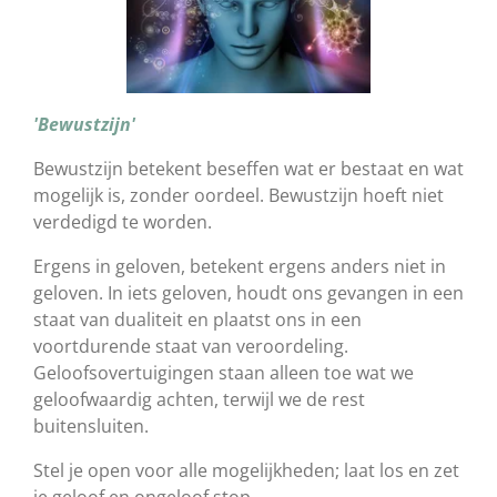
'Bewustzijn'
Bewustzijn betekent beseffen wat er bestaat en wat
mogelijk is, zonder oordeel. Bewustzijn hoeft niet
verdedigd te worden.
Ergens in geloven, betekent ergens anders niet in
geloven. In iets geloven, houdt ons gevangen in een
staat van dualiteit en plaatst ons in een
voortdurende staat van veroordeling.
Geloofsovertuigingen staan alleen toe wat we
geloofwaardig achten, terwijl we de rest
buitensluiten.
Stel je open voor alle mogelijkheden; laat los en zet
je geloof en ongeloof
stop.