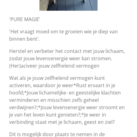
'PURE MAGIE'
'Het vraagt moed om te groeien wie je diep van
binnen bent'.
Herstel en verbeter het contact met jouw lichaam,
zodat jouw levensenergie weer kan stromen.
(Her)aciveer jouw zelfhelend vermogen
Wat
als je jouw zelfhelend vermogen kunt
activeren, waardoor je weer
*Rust ervaart in je
hoofd;
*Jouw lichamelijke- en geestelijke klachten
verminderen en misschien zelfs geheel
verdwijnen?;
*Jouw levensenergie weer stroomt en
je van het leven kunt genieten?;
*Je weer in
verbinding staat met je lichaam, geest en ziel?
Dit is mogelijk door plaats te nemen in de