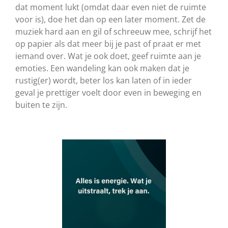
dat moment lukt (omdat daar even niet de ruimte
voor is), doe het dan op een later moment. Zet de
muziek hard aan en gil of schreeuw mee, schrijf het
op papier als dat meer bij je past of praat er met
iemand over. Wat je ook doet, geef ruimte aan je
emoties. Een wandeling kan ook maken dat je
rustig(er) wordt, beter los kan laten of in ieder
geval je prettiger voelt door even in beweging en
buiten te zijn.