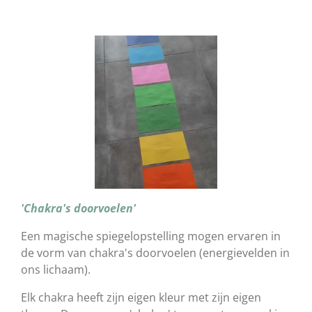
'Chakra's doorvoelen'
Een magische spiegelopstelling mogen ervaren in
de vorm van chakra's doorvoelen (energievelden in
ons lichaam).
Elk chakra heeft zijn eigen kleur met zijn eigen