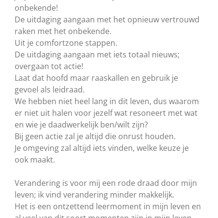
onbekende!
De uitdaging aangaan met het opnieuw vertrouwd
raken met het onbekende.
Uit je comfortzone stappen.
De uitdaging aangaan met iets totaal nieuws;
overgaan tot actie!
Laat dat hoofd maar raaskallen en gebruik je
gevoel als leidraad.
We hebben niet heel lang in dit leven, dus waarom
er niet uit halen voor jezelf wat resoneert met wat
en wie je daadwerkelijk ben/wilt zijn?
Bij geen actie zal je altijd die onrust houden.
Je omgeving zal altijd iets vinden, welke keuze je
ook maakt.
Verandering is voor mij een rode draad door mijn
leven; ik vind verandering minder makkelijk.
Het is een ontzettend leermoment in mijn leven en