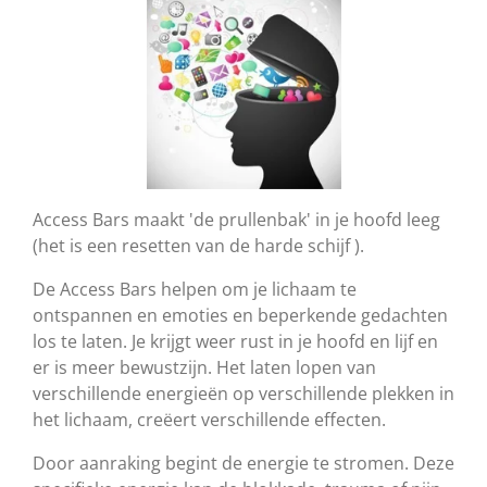
Access Bars maakt 'de prullenbak' in je hoofd leeg
(het is een resetten van de harde schijf
).
De Access Bars helpen om je lichaam te
ontspannen en emoties en beperkende gedachten
los te laten. Je krijgt weer rust in je hoofd en lijf en
er is meer bewustzijn. Het laten lopen van
verschillende energieën op verschillende plekken in
het lichaam, creëert verschillende effecten.
Door aanraking begint de energie te stromen. Deze