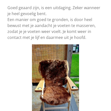
Goed geaard zijn, is een uitdaging.
Zeker wanneer
je heel gevoelig bent.
Een manier om goed te gronden, is door heel
bewust met je aandacht je voeten te masseren,
zodat je je voeten weer voelt. Je komt weer in
contact met je lijf en daarmee uit je hoofd.