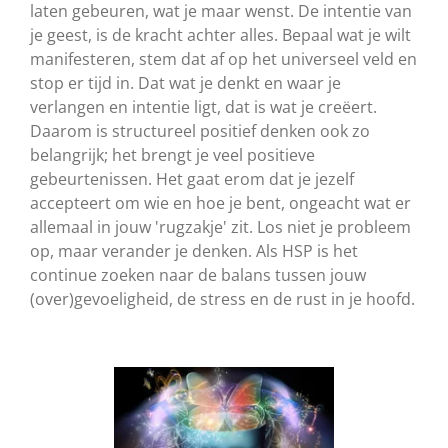
laten gebeuren, wat je maar wenst. De intentie van
je geest, is de kracht achter alles. Bepaal wat je wilt
manifesteren, stem dat af op het universeel veld en
stop er tijd in. Dat wat je denkt en waar je
verlangen en intentie ligt, dat is wat je creëert.
Daarom is structureel positief denken ook zo
belangrijk; het brengt je veel positieve
gebeurtenissen. Het gaat erom dat je jezelf
accepteert om wie en hoe je bent, ongeacht wat er
allemaal in jouw 'rugzakje' zit. Los niet je probleem
op, maar verander je denken. Als HSP is het
continue zoeken naar de balans tussen jouw
(over)gevoeligheid, de stress en de rust in je hoofd.