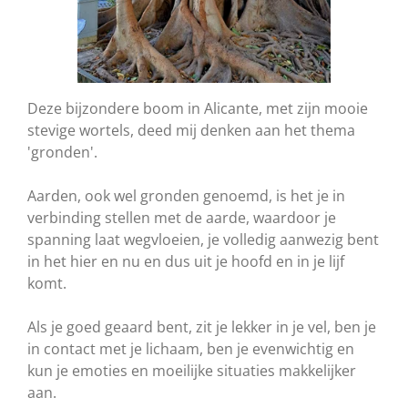
Deze bijzondere boom in Alicante, met zijn mooie
stevige wortels, deed mij denken aan het thema
'gronden'.
Aarden, ook wel gronden genoemd, is het je in
verbinding stellen met de aarde, waardoor je
spanning laat wegvloeien, je volledig aanwezig bent
in het hier en nu en dus uit je hoofd en in je lijf
komt.
Als je goed geaard bent, zit je lekker in je vel, ben je
in contact met je lichaam, ben je evenwichtig en
kun je emoties en moeilijke situaties makkelijker
aan.