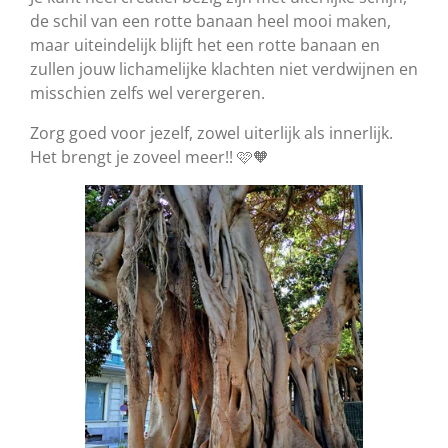
de schil van een rotte banaan heel mooi maken,
maar uiteindelijk blijft het een rotte banaan en
zullen jouw lichamelijke klachten niet verdwijnen en
misschien zelfs wel verergeren.
Zorg goed voor jezelf, zowel uiterlijk als innerlijk.
Het brengt je zoveel meer!! 🩷🧡