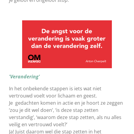
'Verandering'
In het onbekende stappen is iets wat niet
vertrouwd voelt voor lichaam en geest.
Je gedachten komen in actie en je hoort ze zeggen
‘zou je dit wel doen’, ‘is deze stap zetten
verstandig’, ‘waarom deze stap zetten, als nu alles
veilig en vertrouwd voelt?’
Ja! Juist daarom wel die stap zetten in het