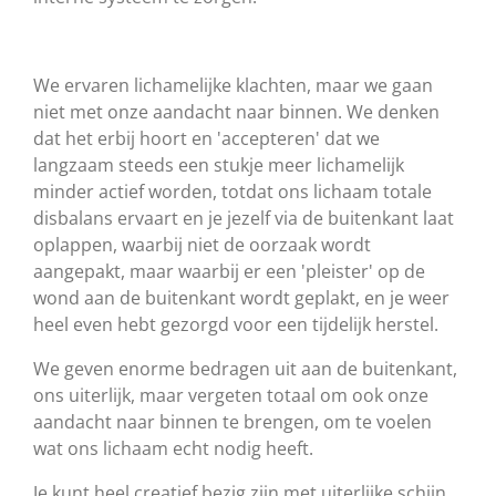
We ervaren lichamelijke klachten, maar we gaan
niet met onze aandacht naar binnen. We denken
dat het erbij hoort en 'accepteren' dat we
langzaam steeds een stukje meer lichamelijk
minder actief worden, totdat ons lichaam totale
disbalans ervaart en je jezelf via de buitenkant laat
oplappen, waarbij niet de oorzaak wordt
aangepakt, maar waarbij er een 'pleister' op de
wond aan de buitenkant wordt geplakt, en je weer
heel even hebt gezorgd voor een tijdelijk herstel.
We geven enorme bedragen uit aan de buitenkant,
ons uiterlijk, maar vergeten totaal om ook onze
aandacht naar binnen te brengen, om te voelen
wat ons lichaam echt nodig heeft.
Je kunt heel creatief bezig zijn met uiterlijke schijn,