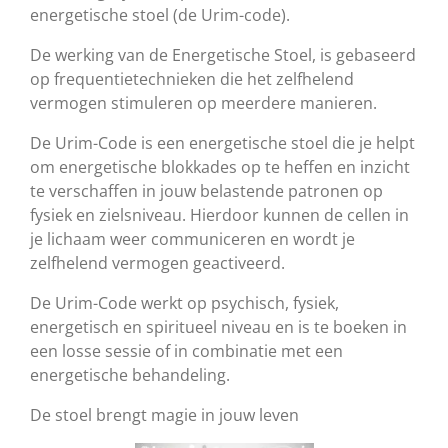
energetische stoel (de Urim-code).
De werking van de Energetische Stoel, is gebaseerd
op frequentietechnieken die het zelfhelend
vermogen stimuleren op meerdere manieren.
De Urim-Code is een energetische stoel die je helpt
om energetische blokkades op te heffen en inzicht
te verschaffen in jouw belastende patronen op
fysiek en zielsniveau. Hierdoor kunnen de cellen in
je lichaam weer communiceren en wordt je
zelfhelend vermogen geactiveerd.
De Urim-Code werkt op psychisch, fysiek,
energetisch en spiritueel niveau en is te boeken in
een losse sessie of in combinatie met een
energetische behandeling.
De stoel brengt magie in jouw leven