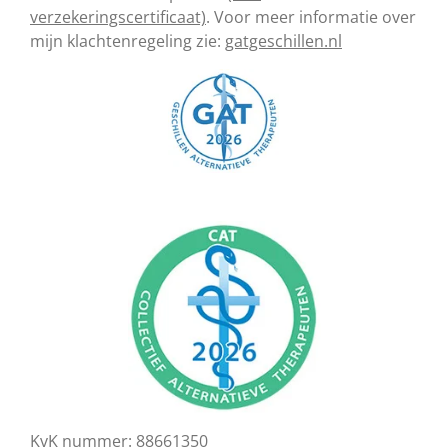
verzekeringscertificaat)
. Voor meer informatie over
mijn klachtenregeling zie:
gatgeschillen.nl
KvK nummer: 88661350