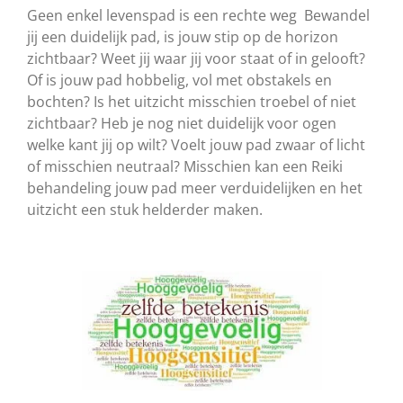
Geen enkel levenspad is een rechte weg
Bewandel
jij een duidelijk pad, is jouw stip op de horizon
zichtbaar? Weet jij waar jij voor staat of in gelooft?
Of is jouw pad hobbelig, vol met obstakels en
bochten? Is het uitzicht misschien troebel of niet
zichtbaar? Heb je nog niet duidelijk voor ogen
welke kant jij op wilt? Voelt jouw pad zwaar of licht
of misschien neutraal? Misschien kan een Reiki
behandeling jouw pad meer verduidelijken en het
uitzicht een stuk helderder maken.