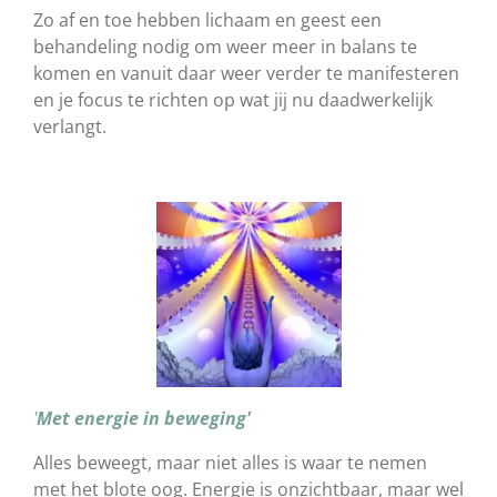
Zo af en toe hebben lichaam en geest een
behandeling nodig om weer meer in balans te
komen en vanuit daar weer verder te manifesteren
en je focus te richten op wat jij nu daadwerkelijk
verlangt.
'
Met energie in beweging'
Alles beweegt, maar niet alles is waar te nemen
met het blote oog. Energie is onzichtbaar, maar wel