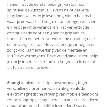
nemen, wat de eerste, belangrijke stap naar
spiritueel bewustzijn is. Tevens helpt het je te
begrijpen wat er in je leven nog niet in balans is,
waar je de waarheid nog niet onder ogen wilt zien
en helpt je dit te veranderen. Het verbetert de
communicatie door een goed begrip van de
boodschap en betere verwoording en uitleg naar
de ontvanger(s) toe. Het versterkt je zintuigen en
zorgt voor samenwerking van de mentale en
intuïtieve vermogens. Deze vreedzame, steen helpt
je om je innerlijke rijkdom en hoger zijn in de stof
uit te stralen en te leven.
Shungite
biedt krachtige bescherming tegen
verschillende bronnen van straling zoals de
elektromagnetische straling van mobiele telefoons,
routers, laptops, magnetrons en andere draadloze
apparatuur en schadelijke invloeden. Daarnaast