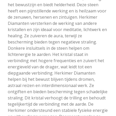
het bewustzijn en biedt helderheid. Deze steen
heeft een pijnstillende werking en is heilzaam voor
de zenuwen, hersenen en zintuigen. Herkimer
Diamanten versterken de werking van andere
kristallen en zijn ideaal voor meditatie, lichtwerk en
healing. Ze zuiveren de aura, terwijl ze
bescherming bieden tegen negatieve straling.
Donkere insluitsels in de steen helpen om
lichtenergie te aarden. Het kristal staat in
verbinding met hogere frequenties en zuivert het
energieveld van de drager, wat leidt tot een
diepgaande verbinding. Herkimer Diamanten
helpen bij het bewust blijven tijdens dromen,
astraal reizen en interdimensionaal werk. Ze
ontgiften en bieden bescherming tegen schadelijke
straling. Dit kristal verhoogt de trilling en behoudt
tegelijkertijd de verbinding met de aarde. De
Herkimer ondersteund een stabiele fysieke energie