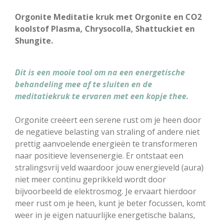
Orgonite Meditatie kruk met Orgonite en CO2
koolstof Plasma, Chrysocolla, Shattuckiet en
Shungite.
Dit is een mooie tool om na een energetische
behandeling mee af te sluiten en de
meditatiekruk te ervaren met een kopje thee.
Orgonite creëert een serene rust om je heen door
de negatieve belasting van straling of andere niet
prettig aanvoelende energieën te transformeren
naar positieve levensenergie. Er ontstaat een
stralingsvrij veld waardoor jouw energieveld (aura)
niet meer continu geprikkeld wordt door
bijvoorbeeld de elektrosmog. Je ervaart hierdoor
meer rust om je heen, kunt je beter focussen, komt
weer in je eigen natuurlijke energetische balans,