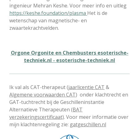
ingenieur Mehran Keshe. Voor meer info en uitleg
https://keshe.foundation/plasma
Het is de
wetenschap van magnetische- en
zwaartekrachtvelden.
Orgone Orgonite en Chembusters esoterische-
techniek.nl - esoterische-techniek.nl
Ik val als CAT-therapeut
(jaarlicentie CAT
&
Algemene voorwaarden CAT
) onder klachtrecht en
GAT-tuchtrecht bij de Geschilleninstantie
Alternatieve Therapeuten
(BAT
verzekeringscertificaat)
. Voor meer informatie over
mijn klachtenregeling zie:
gatgeschillen.nl