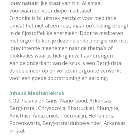
jouw natuurlijke staat van zijn. Allemaal
voorwaarden voor diepe meditatie!
Orgonite is bij uitstek geschikt voor meditatie
omdat het niet alleen rust, maar ook heling brengt
in de fijnstoffelijke energieën. Door te mediteren
met orgonite kun je deze helende energie ook met
jouw intentie meenemen naar de thema`s of
blokkades waar je heling in wilt aanbrengen.
Aan de onderkant van de kruk is een Bergkristal
dubbeleinder op en vortex in orgonite verwerkt
voor een goede doorstroming en aarding.
Inhoud Meditatiekruk
CO2 Plasma en Gans, Nano Goud, Arkansas
Bergkristal, Chrysocolla, Shattuckiet, Shungite,
Amethist, Amazoniet, Toermalijn, Herkimers,
Rozenkwarts, Bergkristal dubbeleinder, Arkansas
kristal.