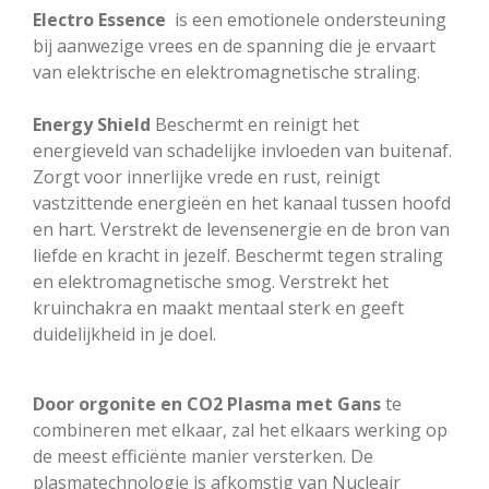
Electro Essence
is een emotionele ondersteuning
bij aanwezige vrees en de spanning die je ervaart
van elektrische en elektromagnetische straling.
Energy Shield
Beschermt en reinigt het
energieveld van schadelijke invloeden van buitenaf.
Zorgt voor innerlijke vrede en rust, reinigt
vastzittende energieën en het kanaal tussen hoofd
en hart. Verstrekt de levensenergie en de bron van
liefde en kracht in jezelf. Beschermt tegen straling
en elektromagnetische smog. Verstrekt het
kruinchakra en maakt mentaal sterk en geeft
duidelijkheid in je doel.
Door orgonite en CO2 Plasma met Gans
te
combineren met elkaar, zal het elkaars werking op
de meest efficiënte manier versterken. De
plasmatechnologie is afkomstig van Nucleair