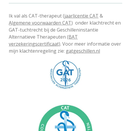
Ik val als CAT-therapeut
(jaarlicentie CAT
&
Algemene voorwaarden CAT
) onder klachtrecht en
GAT-tuchtrecht bij de Geschilleninstantie
Alternatieve Therapeuten
(BAT
verzekeringscertificaat)
. Voor meer informatie over
mijn klachtenregeling zie:
gatgeschillen.nl