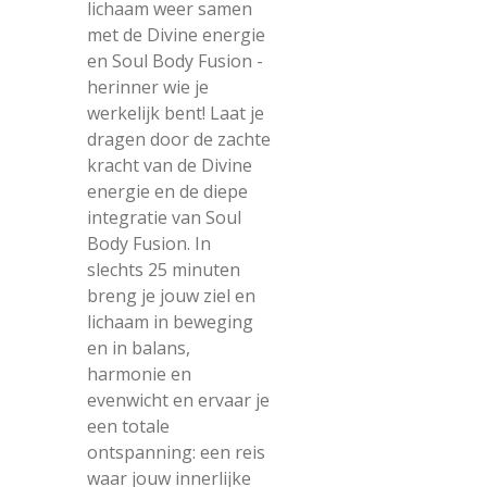
lichaam weer samen
met de Divine energie
en Soul Body Fusion -
herinner wie je
werkelijk bent! Laat je
dragen door de zachte
kracht van de Divine
energie en de diepe
integratie van Soul
Body Fusion. In
slechts 25 minuten
breng je jouw ziel en
lichaam in beweging
en in balans,
harmonie en
evenwicht en ervaar je
een totale
ontspanning: een reis
waar jouw innerlijke