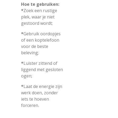
Hoe te gebruiken:
*
Zoek een rustige
plek, waar je niet
gestoord wordt;
*
Gebruik oordopjes
of een koptelefoon
voor de beste
beleving;
*
Luister zittend of
liggend met gesloten
ogen;
*
Laat de energie zijn
werk doen, zonder
iets te hoeven
forceren.