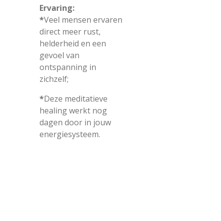
Ervaring:
*
Veel mensen ervaren
direct meer rust,
helderheid en een
gevoel van
ontspanning in
zichzelf;
*
Deze meditatieve
healing werkt nog
dagen door in jouw
energiesysteem.