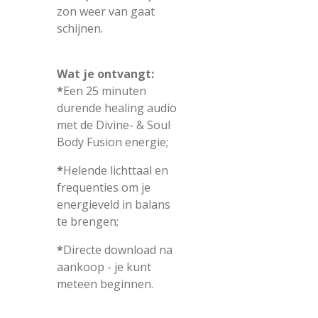
zon weer van gaat
schijnen.
Wat je ontvangt:
*
Een 25 minuten
durende healing audio
met de Divine- & Soul
Body Fusion energie;
*
Helende lichttaal en
frequenties om je
energieveld in balans
te brengen;
*
Directe download na
aankoop - je kunt
meteen beginnen.