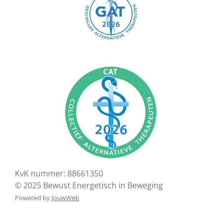
KvK nummer: 88661350
© 2025 Bewust Energetisch in Beweging
Powered by
JouwWeb