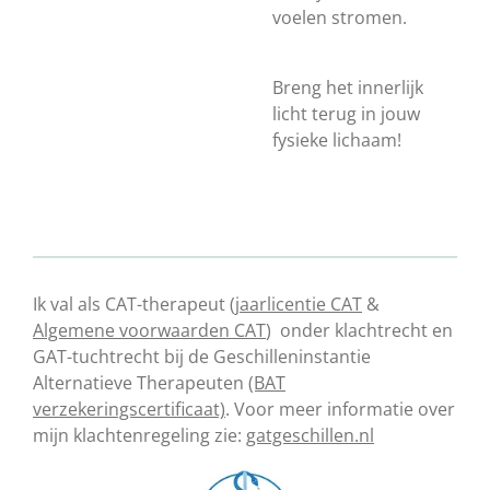
voelen stromen.
Breng het innerlijk
licht terug in jouw
fysieke lichaam!
Ik val als CAT-therapeut
(jaarlicentie CAT
&
Algemene voorwaarden CAT
) onder klachtrecht en
GAT-tuchtrecht bij de Geschilleninstantie
Alternatieve Therapeuten
(BAT
verzekeringscertificaat)
. Voor meer informatie over
mijn klachtenregeling zie:
gatgeschillen.nl