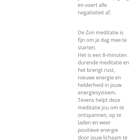
en voert alle
negativiteit af.
De Zon meditatie is
fijn om je dag mee te
starten.
Het is een 8-minuten
durende meditatie en
het brengt rust,
nieuwe energie en
helderheid in jouw
energiesysteem.
Tevens helpt deze
meditatie jou om te
ontspannen, op te
laden en weer
positieve energie
door jouw lichaam te