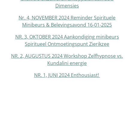
Dimensies
Nr. 4, NOVEMBER 2024 Reminder Spirituele
Minibeurs & Belevingsavond 16-01-2025
NR. 3, OKTOBER 2024 Aankondiging minibeurs
Spiritueel Ontmoetingspunt Zierikzee
NR. 2, AUGUSTUS 2024 Workshop Zelfhypnose vs.
Kundalini energie
NR. 1, JUNI 2024 Enthousiast!